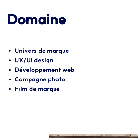
Domaine
Univers de marque
UX/UI design
Développement web
Campagne photo
Film de marque