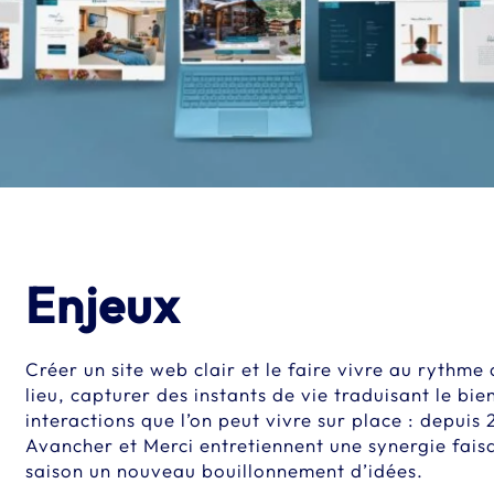
Enjeux
Créer un site web clair et le faire vivre au rythme
lieu, capturer des instants de vie traduisant le bie
interactions que l’on peut vivre sur place : depuis 2
Avancher et Merci entretiennent une synergie fai
saison un nouveau bouillonnement d’idées.