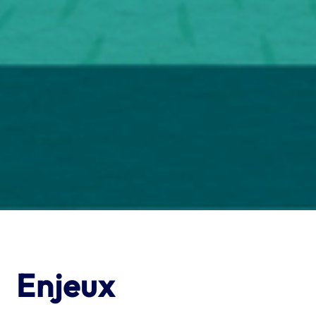
Enjeux