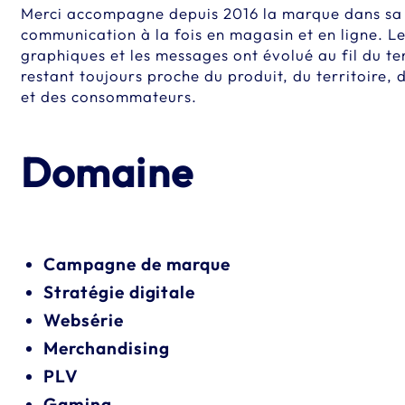
Merci accompagne depuis 2016 la marque dans sa 
communication à la fois en magasin et en ligne. L
graphiques et les messages ont évolué au fil du t
restant toujours proche du produit, du territoire,
et des consommateurs.
Domaine
Campagne de marque
Stratégie digitale
Websérie
Merchandising
PLV
Gaming