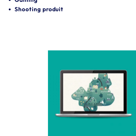
Shooting produit