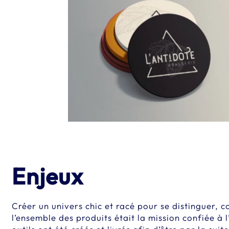
Enjeux
Créer un univers chic et racé pour se distinguer, c
l’ensemble des produits était la mission confiée à 